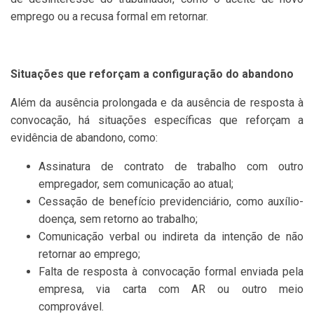
emprego ou a recusa formal em retornar.
Situações que reforçam a configuração do abandono
Além da ausência prolongada e da ausência de resposta à
convocação, há situações específicas que reforçam a
evidência de abandono, como:
Assinatura de contrato de trabalho com outro
empregador, sem comunicação ao atual;
Cessação de benefício previdenciário, como auxílio-
doença, sem retorno ao trabalho;
Comunicação verbal ou indireta da intenção de não
retornar ao emprego;
Falta de resposta à convocação formal enviada pela
empresa, via carta com AR ou outro meio
comprovável.