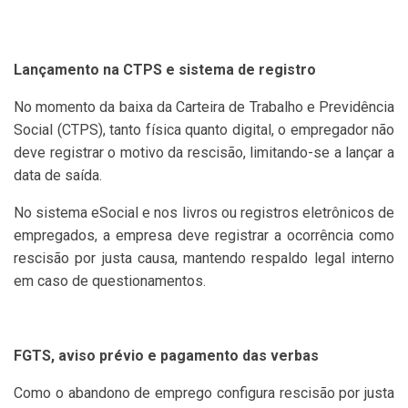
Lançamento na CTPS e sistema de registro
No momento da baixa da Carteira de Trabalho e Previdência
Social (CTPS), tanto física quanto digital, o empregador não
deve registrar o motivo da rescisão, limitando-se a lançar a
data de saída.
No sistema eSocial e nos livros ou registros eletrônicos de
empregados, a empresa deve registrar a ocorrência como
rescisão por justa causa, mantendo respaldo legal interno
em caso de questionamentos.
FGTS, aviso prévio e pagamento das verbas
Como o abandono de emprego configura rescisão por justa