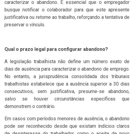
caracterizar o abandono. É essencial que o empregador
busque notificar o colaborador para que este apresente
justificativa ou retorne ao trabalho, reforçando a tentativa de
preservar o vínculo.
Qual o prazo legal para configurar abandono?
A legislação trabalhista não define um número exato de
dias de ausência para caracterizar o abandono de emprego.
No entanto, a jurisprudência consolidada dos tribunais
trabalhistas estabelece que a ausência superior a 30 dias
consecutivos, sem justificativa, presume-se abandono,
salvo se houver circunstâncias específicas que
demonstrem o contrário.
Em casos com períodos menores de ausência, o abandono
pode ser reconhecido desde que existam indícios claros
de desinteresse do trabalhador, como o aceite de novo