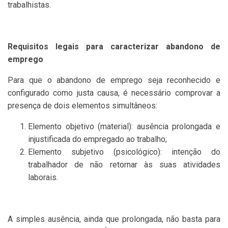
trabalhistas.
Requisitos legais para caracterizar abandono de
emprego
Para que o abandono de emprego seja reconhecido e
configurado como justa causa, é necessário comprovar a
presença de dois elementos simultâneos:
Elemento objetivo (material): ausência prolongada e
injustificada do empregado ao trabalho;
Elemento subjetivo (psicológico): intenção do
trabalhador de não retornar às suas atividades
laborais.
A simples ausência, ainda que prolongada, não basta para