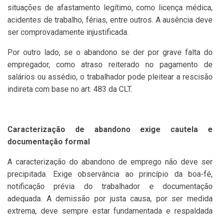
situações de afastamento legítimo, como licença médica,
acidentes de trabalho, férias, entre outros. A ausência deve
ser comprovadamente injustificada.
Por outro lado, se o abandono se der por grave falta do
empregador, como atraso reiterado no pagamento de
salários ou assédio, o trabalhador pode pleitear a rescisão
indireta com base no art. 483 da CLT.
Caracterização de abandono exige cautela e
documentação formal
A caracterização do abandono de emprego não deve ser
precipitada. Exige observância ao princípio da boa-fé,
notificação prévia do trabalhador e documentação
adequada. A demissão por justa causa, por ser medida
extrema, deve sempre estar fundamentada e respaldada