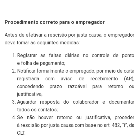
Procedimento correto para o empregador
Antes de efetivar a rescisão por justa causa, o empregador
deve tomar as seguintes medidas:
Registrar as faltas diárias no controle de ponto
e folha de pagamento;
Notificar formalmente o empregado, por meio de carta
registrada com aviso de recebimento (AR),
concedendo prazo razoável para retorno ou
justificativa;
Aguardar resposta do colaborador e documentar
todos os contatos;
Se não houver retorno ou justificativa, proceder
à rescisão por justa causa com base no art. 482, “i”, da
CLT.