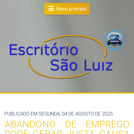
Menu principal
PUBLICADO EM SEGUNDA, 04 DE AGOSTO DE 2025
ABANDONO DE EMPREGO
PODE GERAR JUSTA CAUSA