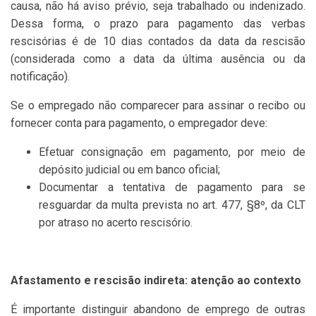
causa, não há aviso prévio, seja trabalhado ou indenizado.
Dessa forma, o prazo para pagamento das verbas
rescisórias é de 10 dias contados da data da rescisão
(considerada como a data da última ausência ou da
notificação).
Se o empregado não comparecer para assinar o recibo ou
fornecer conta para pagamento, o empregador deve:
Efetuar consignação em pagamento, por meio de
depósito judicial ou em banco oficial;
Documentar a tentativa de pagamento para se
resguardar da multa prevista no art. 477, §8º, da CLT
por atraso no acerto rescisório.
Afastamento e rescisão indireta: atenção ao contexto
É importante distinguir abandono de emprego de outras