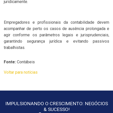
juridicamente.
Empregadores e profissionais da contabilidade devem
acompanhar de perto os casos de ausência prolongada e
agir conforme os parâmetros legais e jurisprudenciais,
garantindo segurança jurídica e evitando passivos
trabalhistas.
Fonte:
Contábeis
Voltar para notícias
IMPULSIONANDO O CRESCIMENTO: NEGÓCIOS
& SUCESSO!