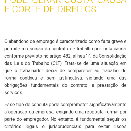
E CORTE DE DIREITOS
O abandono de emprego é caracterizado como falta grave e
permite a rescisão do contrato de trabalho por justa causa,
conforme previsto no artigo 482, alínea “i”, da Consolidação
das Leis do Trabalho (CLT). Trata-se de uma situação em
que o trabalhador deixa de comparecer ao trabalho de
forma contínua e sem justificativa, violando uma das
obrigações fundamentais do contrato: a prestação de
serviços.
Esse tipo de conduta pode comprometer significativamente
a operação da empresa, exigindo uma resposta formal por
parte do empregador. No entanto, é fundamental seguir os
critérios legais e jurisprudenciais para evitar riscos