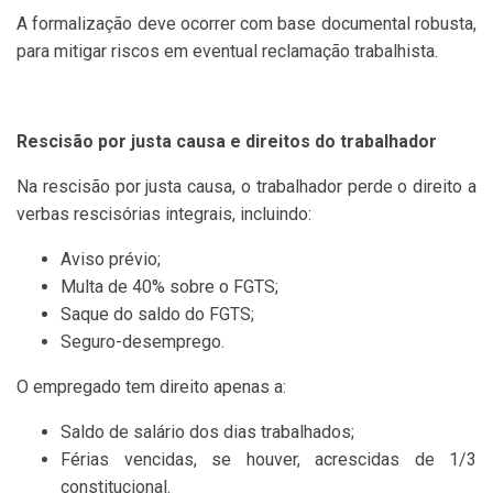
A formalização deve ocorrer com base documental robusta,
para mitigar riscos em eventual reclamação trabalhista.
Rescisão por justa causa e direitos do trabalhador
Na rescisão por justa causa, o trabalhador perde o direito a
verbas rescisórias integrais, incluindo:
Aviso prévio;
Multa de 40% sobre o FGTS;
Saque do saldo do FGTS;
Seguro-desemprego.
O empregado tem direito apenas a:
Saldo de salário dos dias trabalhados;
Férias vencidas, se houver, acrescidas de 1/3
constitucional.