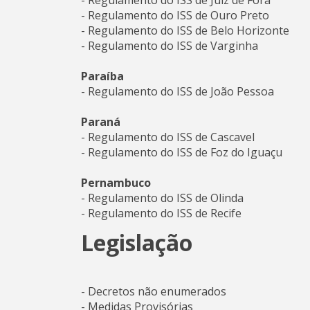
- Regulamento do ISS de Juiz de Fora
- Regulamento do ISS de Ouro Preto
- Regulamento do ISS de Belo Horizonte
- Regulamento do ISS de Varginha
Paraíba
- Regulamento do ISS de João Pessoa
Paraná
- Regulamento do ISS de Cascavel
- Regulamento do ISS de Foz do Iguaçu
Pernambuco
- Regulamento do ISS de Olinda
- Regulamento do ISS de Recife
Legislação
- Decretos não enumerados
- Medidas Provisórias