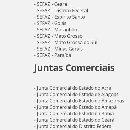
- SEFAZ - Ceará
- SEFAZ - Distrito Federal
- SEFAZ - Espírito Santo
- SEFAZ - Goiás
- SEFAZ - Maranhão
- SEFAZ - Mato Grosso
- SEFAZ - Mato Grosso do Sul
- SEFAZ - Minas Gerais
- SEFAZ - Paraíba
Juntas Comerciais
- Junta Comercial do Estado do Acre
- Junta Comercial do Estado de Alagoas
- Junta Comercial do Estado do Amazonas
- Junta Comercial do Estado do Amapá
- Junta Comercial do Estado da Bahia
- Junta Comercial do Estado do Ceará
- Junta Comercial do Distrito Federal