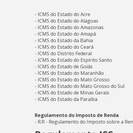
- ICMS do Estado do Acre
- ICMS do Estado do Alagoas
- ICMS do Estado do Amazonas
- ICMS do Estado do Amapá
- ICMS do Estado da Bahia
- ICMS do Estado do Ceará
- ICMS do Distrito Federal
- ICMS do Estado do Espírito Santo
- ICMS do Estado de Goiás
- ICMS do Estado do Maranhão
- ICMS do Estado do Mato Grosso
- ICMS do Estado do Mato Grosso do Sul
- ICMS do Estado de Minas Gerais
- ICMS do Estado da Paraíba
Regulamento do Imposto de Renda
- R.R - Regulamento do Imposto sobre a Re