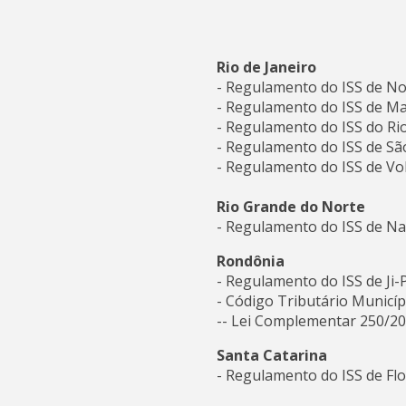
Rio de Janeiro
- Regulamento do ISS de N
- Regulamento do ISS de M
- Regulamento do ISS do Rio
- Regulamento do ISS de São
- Regulamento do ISS de V
Rio Grande do Norte
- Regulamento do ISS de Na
Rondônia
- Regulamento do ISS de Ji
- Código Tributário Municí
-- Lei Complementar 250/20
Santa Catarina
- Regulamento do ISS de Flo