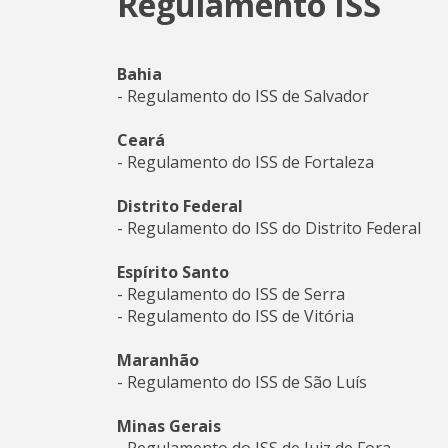
Regulamento ISS
Bahia
- Regulamento do ISS de Salvador
Ceará
- Regulamento do ISS de Fortaleza
Distrito Federal
- Regulamento do ISS do Distrito Federal
Espírito Santo
- Regulamento do ISS de Serra
- Regulamento do ISS de Vitória
Maranhão
- Regulamento do ISS de São Luís
Minas Gerais