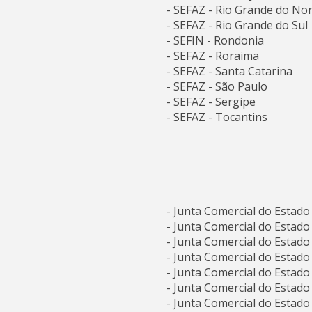
- SEFAZ - Rio Grande do No
- SEFAZ - Rio Grande do Sul
- SEFIN - Rondonia
- SEFAZ - Roraima
- SEFAZ - Santa Catarina
- SEFAZ - São Paulo
- SEFAZ - Sergipe
- SEFAZ - Tocantins
- Junta Comercial do Estad
- Junta Comercial do Estado
- Junta Comercial do Estad
- Junta Comercial do Estado
- Junta Comercial do Estado
- Junta Comercial do Estad
- Junta Comercial do Estado