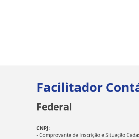
Facilitador Cont
Federal
CNPJ:
- Comprovante de Inscrição e Situação Cada