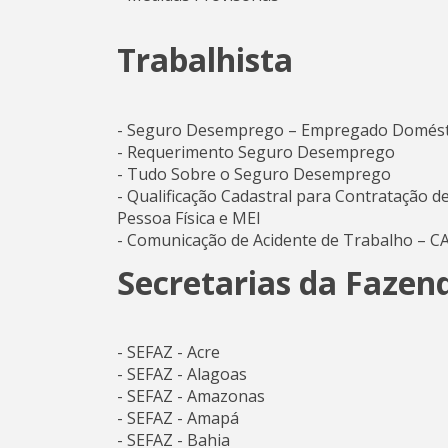
Trabalhista
- Seguro Desemprego – Empregado Domést
- Requerimento Seguro Desemprego
- Tudo Sobre o Seguro Desemprego
- Qualificação Cadastral para Contratação d
Pessoa Física e MEI
- Comunicação de Acidente de Trabalho – C
Secretarias da Fazen
- SEFAZ - Acre
- SEFAZ - Alagoas
- SEFAZ - Amazonas
- SEFAZ - Amapá
- SEFAZ - Bahia