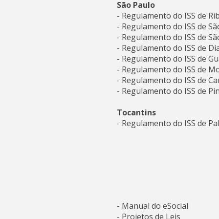
São Paulo
- Regulamento do ISS de Ri
- Regulamento do ISS de Sã
- Regulamento do ISS de S
- Regulamento do ISS de D
- Regulamento do ISS de G
- Regulamento do ISS de Mo
- Regulamento do ISS de C
- Regulamento do ISS de 
Tocantins
- Regulamento do ISS de Pa
- Manual do eSocial
- Projetos de Leis