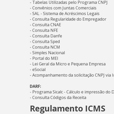
- Tabelas Utilizadas pelo Programa CNPJ
- Convênios com Juntas Comerciais
- SAL - Sistema de Acréscimos Legais
- Consulta Regularidade do Empregador
- Consulta CNAE
- Consulta NFE
- Consulta Danfe
- Consulta Sped
- Consulta NCM
- Simples Nacional
- Portal do MEI
- Lei Geral da Micro e Pequena Empresa
- eSocial
- Acompanhamento da solicitação CNPJ via I
DARF:
- Programa Sicalc - Cálculo e impressão do 
- Consulta Códigos da Receita
Regulamento ICMS