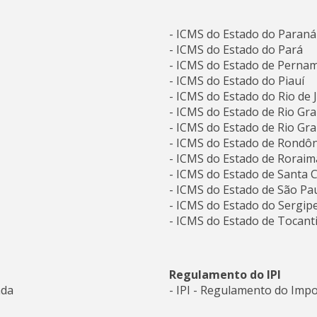
- ICMS do Estado do Paraná
- ICMS do Estado do Pará
- ICMS do Estado de Perna
- ICMS do Estado do Piauí
- ICMS do Estado do Rio de 
- ICMS do Estado de Rio Gr
- ICMS do Estado de Rio Gra
- ICMS do Estado de Rondôn
- ICMS do Estado de Roraim
- ICMS do Estado de Santa 
- ICMS do Estado de São Pa
- ICMS do Estado do Sergip
- ICMS do Estado de Tocant
Regulamento do IPI
nda
- IPI - Regulamento do Imp